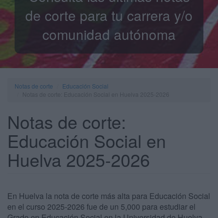
de corte para tu carrera y/o
comunidad autónoma
Notas de corte
Educación Social
Notas de corte: Educación Social en Huelva 2025-2026
Notas de corte:
Educación Social en
Huelva 2025-2026
En Huelva la nota de corte más alta para Educación Social
en el curso 2025-2026 fue de un 5,000 para estudiar el
Grado en Educación Social en la Universidad de Huelva