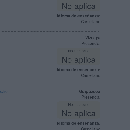
No aplica
Idioma de enseñanza:
Castellano
Vizcaya
Presencial
Nota de corte
No aplica
Idioma de enseñanza:
Castellano
echo
Guipúzcoa
Presencial
Nota de corte
No aplica
Idioma de enseñanza:
Castellano