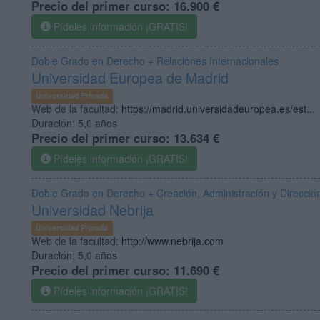
Precio del primer curso:
16.900 €
Pídeles información ¡GRATIS!
Doble Grado en Derecho + Relaciones Internacionales
Universidad Europea de Madrid
Universidad Privada
Web de la facultad:
https://madrid.universidadeuropea.es/est...
Duración:
5,0 años
Precio del primer curso:
13.634 €
Pídeles información ¡GRATIS!
Doble Grado en Derecho + Creación, Administración y Direcci
Universidad Nebrija
Universidad Privada
Web de la facultad:
http://www.nebrija.com
Duración:
5,0 años
Precio del primer curso:
11.690 €
Pídeles información ¡GRATIS!