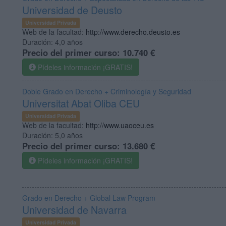
Universidad de Deusto
Universidad Privada
Web de la facultad:
http://www.derecho.deusto.es
Duración:
4,0 años
Precio del primer curso:
10.740 €
Pídeles información ¡GRATIS!
Doble Grado en Derecho + Criminología y Seguridad
Universitat Abat Oliba CEU
Universidad Privada
Web de la facultad:
http://www.uaoceu.es
Duración:
5,0 años
Precio del primer curso:
13.680 €
Pídeles información ¡GRATIS!
Grado en Derecho + Global Law Program
Universidad de Navarra
Universidad Privada