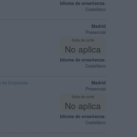
Idioma de enseñanza:
Castellano
Madrid
Presencial
Nota de corte
No aplica
Idioma de enseñanza:
Castellano
ón de Empresas
Madrid
Presencial
Nota de corte
No aplica
Idioma de enseñanza:
Castellano