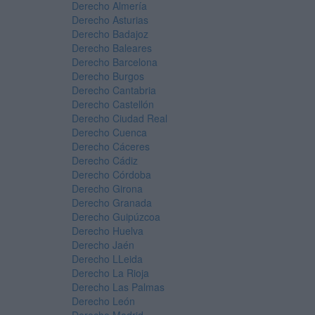
Derecho Almería
Derecho Asturias
Derecho Badajoz
Derecho Baleares
Derecho Barcelona
Derecho Burgos
Derecho Cantabria
Derecho Castellón
Derecho Ciudad Real
Derecho Cuenca
Derecho Cáceres
Derecho Cádiz
Derecho Córdoba
Derecho Girona
Derecho Granada
Derecho Guipúzcoa
Derecho Huelva
Derecho Jaén
Derecho LLeida
Derecho La Rioja
Derecho Las Palmas
Derecho León