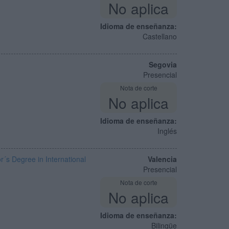
No aplica
Idioma de enseñanza:
Castellano
Segovia
Presencial
Nota de corte
No aplica
Idioma de enseñanza:
Inglés
´s Degree in International
Valencia
Presencial
Nota de corte
No aplica
Idioma de enseñanza:
Bilingüe