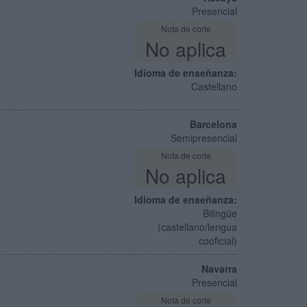
Presencial
Nota de corte
No aplica
Idioma de enseñanza:
Castellano
Barcelona
Semipresencial
Nota de corte
No aplica
Idioma de enseñanza:
Bilingüe
(castellano/lengua
cooficial)
Navarra
Presencial
Nota de corte