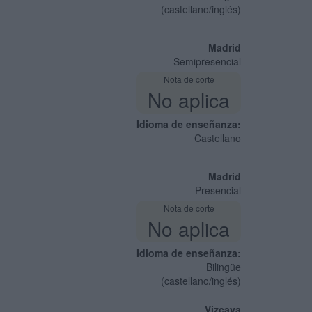
(castellano/inglés)
Madrid
Semipresencial
Nota de corte
No aplica
Idioma de enseñanza:
Castellano
Madrid
Presencial
Nota de corte
No aplica
Idioma de enseñanza:
Bilingüe
(castellano/inglés)
Vizcaya