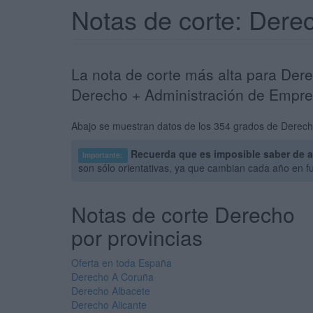
Notas de corte: Dere
La nota de corte más alta para Der
Derecho + Administración de Empres
Abajo se muestran datos de los 354 grados de Derecho
Recuerda que es imposible saber de a
Importante:
son sólo orientativas, ya que cambian cada año en f
Notas de corte Derecho
por provincias
Oferta en toda España
Derecho A Coruña
Derecho Albacete
Derecho Alicante