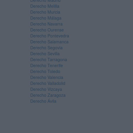
Derecho Madrid
Derecho Melilla
Derecho Murcia
Derecho Málaga
Derecho Navarra
Derecho Ourense
Derecho Pontevedra
Derecho Salamanca
Derecho Segovia
Derecho Sevilla
Derecho Tarragona
Derecho Tenerife
Derecho Toledo
Derecho Valencia
Derecho Valladolid
Derecho Vizcaya
Derecho Zaragoza
Derecho Ávila