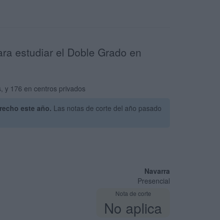
ara estudiar el Doble Grado en
, y 176 en centros privados
recho este año.
Las notas de corte del año pasado
Navarra
Presencial
Nota de corte
No aplica