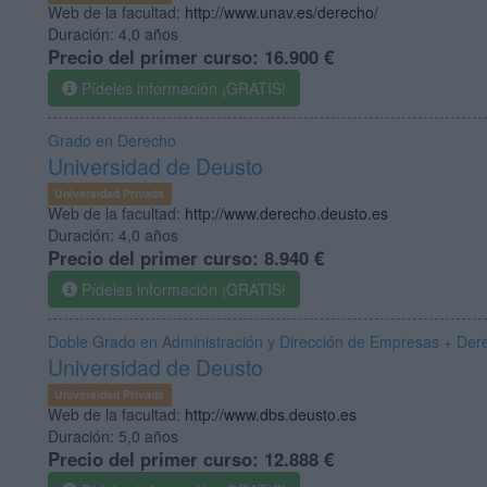
Web de la facultad:
http://www.unav.es/derecho/
Duración:
4,0 años
Precio del primer curso:
16.900 €
Pídeles información ¡GRATIS!
Grado en Derecho
Universidad de Deusto
Universidad Privada
Web de la facultad:
http://www.derecho.deusto.es
Duración:
4,0 años
Precio del primer curso:
8.940 €
Pídeles información ¡GRATIS!
Doble Grado en Administración y Dirección de Empresas + Der
Universidad de Deusto
Universidad Privada
Web de la facultad:
http://www.dbs.deusto.es
Duración:
5,0 años
Precio del primer curso:
12.888 €