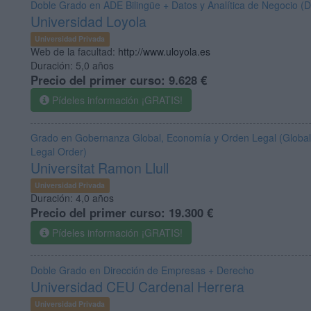
Doble Grado en ADE Bilingüe + Datos y Analítica de Negocio (D
Universidad Loyola
Universidad Privada
Web de la facultad:
http://www.uloyola.es
Duración:
5,0 años
Precio del primer curso:
9.628 €
Pídeles información ¡GRATIS!
Grado en Gobernanza Global, Economía y Orden Legal (Globa
Legal Order)
Universitat Ramon Llull
Universidad Privada
Duración:
4,0 años
Precio del primer curso:
19.300 €
Pídeles información ¡GRATIS!
Doble Grado en Dirección de Empresas + Derecho
Universidad CEU Cardenal Herrera
Universidad Privada