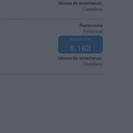
Idioma de enseñanza:
Castellano
Pontevedra
Presencial
Nota de corte
8,163
Idioma de enseñanza:
Castellano