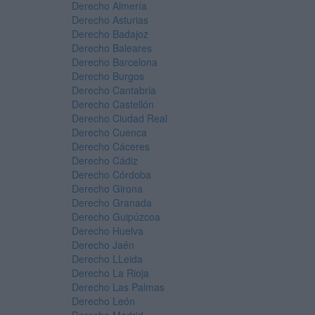
Derecho Almería
Derecho Asturias
Derecho Badajoz
Derecho Baleares
Derecho Barcelona
Derecho Burgos
Derecho Cantabria
Derecho Castellón
Derecho Ciudad Real
Derecho Cuenca
Derecho Cáceres
Derecho Cádiz
Derecho Córdoba
Derecho Girona
Derecho Granada
Derecho Guipúzcoa
Derecho Huelva
Derecho Jaén
Derecho LLeida
Derecho La Rioja
Derecho Las Palmas
Derecho León