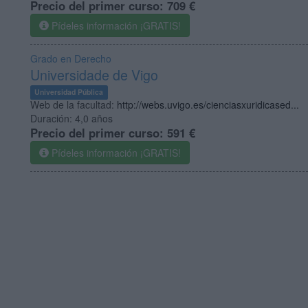
Precio del primer curso:
709 €
Pídeles información ¡GRATIS!
Grado en Derecho
Universidade de Vigo
Universidad Pública
Web de la facultad:
http://webs.uvigo.es/cienciasxuridicased...
Duración:
4,0 años
Precio del primer curso:
591 €
Pídeles información ¡GRATIS!