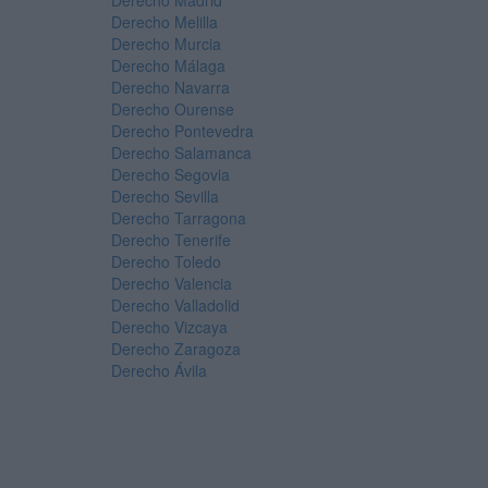
Derecho Madrid
Derecho Melilla
Derecho Murcia
Derecho Málaga
Derecho Navarra
Derecho Ourense
Derecho Pontevedra
Derecho Salamanca
Derecho Segovia
Derecho Sevilla
Derecho Tarragona
Derecho Tenerife
Derecho Toledo
Derecho Valencia
Derecho Valladolid
Derecho Vizcaya
Derecho Zaragoza
Derecho Ávila