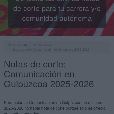
de corte para tu carrera y/o
comunidad autónoma
Notas de corte
Comunicación
Notas de corte: Comunicación en Guipúzcoa 2025-2026
Notas de corte:
Comunicación en
Guipúzcoa 2025-2026
Para estudiar Comunicación en Guipúzcoa en el curso
2025-2026 no había nota de corte porque sólo se ofreció
en centros privados.