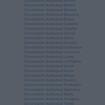
Comunicación Audiovisual Alicante
Comunicación Audiovisual Badajoz
Comunicación Audiovisual Baleares
Comunicación Audiovisual Barcelona
Comunicación Audiovisual Burgos
Comunicación Audiovisual Cantabria
Comunicación Audiovisual Castellón
Comunicación Audiovisual Cuenca
Comunicación Audiovisual Girona
Comunicación Audiovisual Granada
Comunicación Audiovisual Guadalajara
Comunicación Audiovisual Guipúzcoa
Comunicación Audiovisual LLeida
Comunicación Audiovisual Las Palmas
Comunicación Audiovisual Madrid
Comunicación Audiovisual Murcia
Comunicación Audiovisual Málaga
Comunicación Audiovisual Navarra
Comunicación Audiovisual Pontevedra
Comunicación Audiovisual Salamanca
Comunicación Audiovisual Sevilla
Comunicación Audiovisual Tarragona
Comunicación Audiovisual Toledo