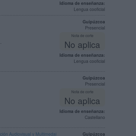
Idioma de enseñanza:
Lengua cooficial
Guipúzcoa
Presencial
Nota de corte
No aplica
.
Idioma de enseñanza:
Lengua cooficial
Guipúzcoa
Presencial
Nota de corte
No aplica
Idioma de enseñanza:
Castellano
ión Audiovisual y Multimedai
Guipúzcoa