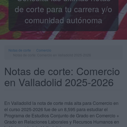
de corte para tu carrera y/o
comunidad autónoma
Notas de corte
Comercio
Notas de corte: Comercio en Valladolid 2025-2026
Notas de corte: Comercio
en Valladolid 2025-2026
En Valladolid la nota de corte más alta para Comercio en
el curso 2025-2026 fue de un 8,595 para estudiar el
Programa de Estudios Conjunto de Grado en Comercio +
Grado en Relaciones Laborales y Recursos Humanos en