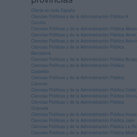
Oferta en toda España
Ciencias Políticas y de la Administración Pública A
Coruña
Ciencias Políticas y de la Administración Pública Alican
Ciencias Políticas y de la Administración Pública Almer
Ciencias Políticas y de la Administración Pública Astur
Ciencias Políticas y de la Administración Pública
Barcelona
Ciencias Políticas y de la Administración Pública Burg
Ciencias Políticas y de la Administración Pública
Castellón
Ciencias Políticas y de la Administración Pública
Cáceres
Ciencias Políticas y de la Administración Pública Cádiz
Ciencias Políticas y de la Administración Pública Giron
Ciencias Políticas y de la Administración Pública
Granada
Ciencias Políticas y de la Administración Pública Hues
Ciencias Políticas y de la Administración Pública Jaén
Ciencias Políticas y de la Administración Pública La Ri
Ciencias Políticas y de la Administración Pública Madri