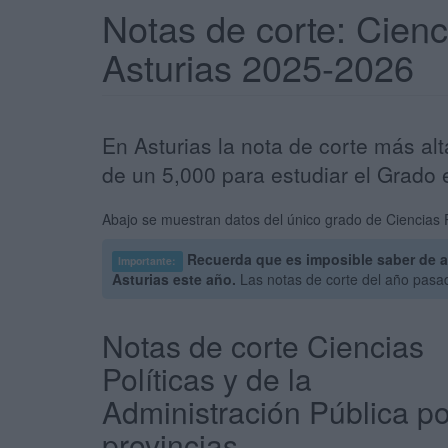
Notas de corte: Cienc
Asturias 2025-2026
En Asturias la nota de corte más alt
de un 5,000 para estudiar el Grado 
Abajo se muestran datos del único grado de Ciencias Po
Recuerda que es imposible saber de an
Importante:
Asturias este año.
Las notas de corte del año pasad
Notas de corte Ciencias
Políticas y de la
Administración Pública po
provincias