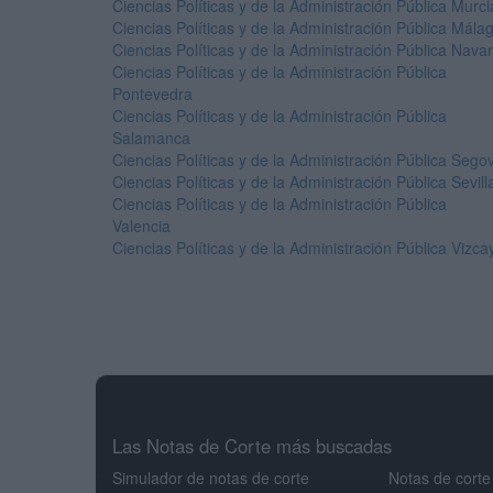
Ciencias Políticas y de la Administración Pública Murci
Ciencias Políticas y de la Administración Pública Mála
Ciencias Políticas y de la Administración Pública Nava
Ciencias Políticas y de la Administración Pública
Pontevedra
Ciencias Políticas y de la Administración Pública
Salamanca
Ciencias Políticas y de la Administración Pública Sego
Ciencias Políticas y de la Administración Pública Sevill
Ciencias Políticas y de la Administración Pública
Valencia
Ciencias Políticas y de la Administración Pública Vizca
Las Notas de Corte más buscadas
Simulador de notas de corte
Notas de corte