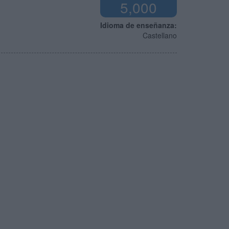
5,000
Idioma de enseñanza:
Castellano