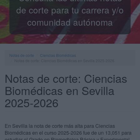
de corte para tu carrera y/o
comunidad autónoma
Notas de corte
Ciencias Biomédicas
Notas de corte: Ciencias Biomédicas en Sevilla 2025-2026
Notas de corte: Ciencias
Biomédicas en Sevilla
2025-2026
En Sevilla la nota de corte más alta para Ciencias
Biomédicas en el curso 2025-2026 fue de un 13,051 para
estudiar el Grado en Biomedicina Básica y Experimental