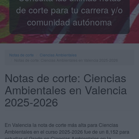
de corte para tu carrera y/o
comunidad autónoma
Notas de corte
Ciencias Ambientales
Notas de corte: Ciencias Ambientales en Valencia 2025-2026
Notas de corte: Ciencias
Ambientales en Valencia
2025-2026
En Valencia la nota de corte más alta para Ciencias
Ambientales en el curso 2025-2026 fue de un 8,152 para
estudiar el Grado en Ciencias Ambientales en la