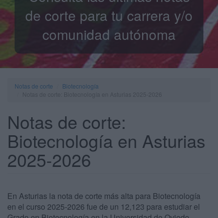
de corte para tu carrera y/o
comunidad autónoma
Notas de corte
Biotecnología
Notas de corte: Biotecnología en Asturias 2025-2026
Notas de corte:
Biotecnología en Asturias
2025-2026
En Asturias la nota de corte más alta para Biotecnología
en el curso 2025-2026 fue de un 12,123 para estudiar el
Grado en Biotecnología en la Universidad de Oviedo