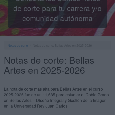
de corte para tu carrera y/o
comunidad autónoma
Notas de corte
Notas de corte: Bellas Artes en 2025-2026
Notas de corte: Bellas
Artes en 2025-2026
La nota de corte más alta para Bellas Artes en el curso
2025-2026 fue de un 11,685 para estudiar el Doble Grado
en Bellas Artes + Diseño Integral y Gestión de la Imagen
en la Universidad Rey Juan Carlos