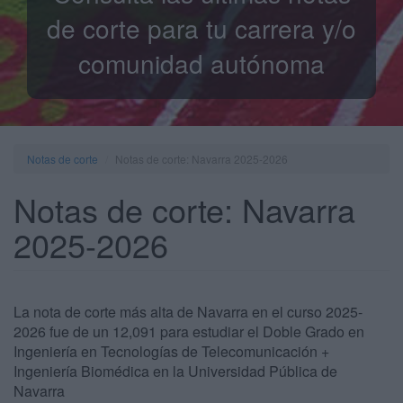
de corte para tu carrera y/o
comunidad autónoma
Notas de corte
Notas de corte: Navarra 2025-2026
Notas de corte: Navarra
2025-2026
La nota de corte más alta de Navarra en el curso 2025-
2026 fue de un 12,091 para estudiar el Doble Grado en
Ingeniería en Tecnologías de Telecomunicación +
Ingeniería Biomédica en la Universidad Pública de
Navarra