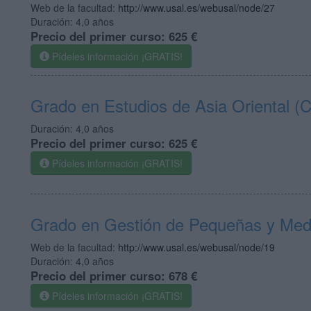
Web de la facultad:
http://www.usal.es/webusal/node/27
Duración:
4,0 años
Precio del primer curso:
625 €
Pídeles información ¡GRATIS!
Grado en Estudios de Asia Oriental (
Duración:
4,0 años
Precio del primer curso:
625 €
Pídeles información ¡GRATIS!
Grado en Gestión de Pequeñas y Me
Web de la facultad:
http://www.usal.es/webusal/node/19
Duración:
4,0 años
Precio del primer curso:
678 €
Pídeles información ¡GRATIS!