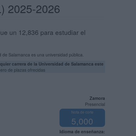
L) 2025-2026
ue un 12,836 para estudiar el
d de Salamanca es una universidad pública.
uier carrera de la Universidad de Salamanca este
ero de plazas ofrecidas
Zamora
Presencial
Nota de corte
5,000
Idioma de enseñanza: