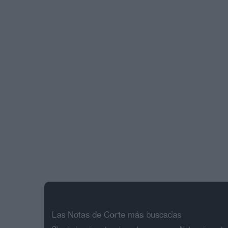
Las Notas de Corte más buscadas