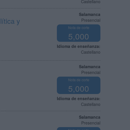
Castellano
Salamanca
ítica y
Presencial
Nota de corte
5,000
Idioma de enseñanza:
Castellano
Salamanca
Presencial
Nota de corte
5,000
Idioma de enseñanza:
Castellano
Salamanca
Presencial